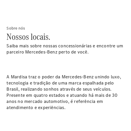
Sobre nós
Nossos locais.
Saiba mais sobre nossas concessionárias e encontre um
parceiro Mercedes-Benz perto de você.
A Mardisa traz o poder da Mercedes-Benz unindo luxo,
tecnologia e tradição de uma marca espalhada pelo
Brasil, realizando sonhos através de seus veículos.
Presente em quatro estados e atuando há mais de 30
anos no mercado automotivo, é referência em
atendimento e experiências.