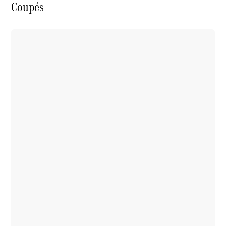
Coupés