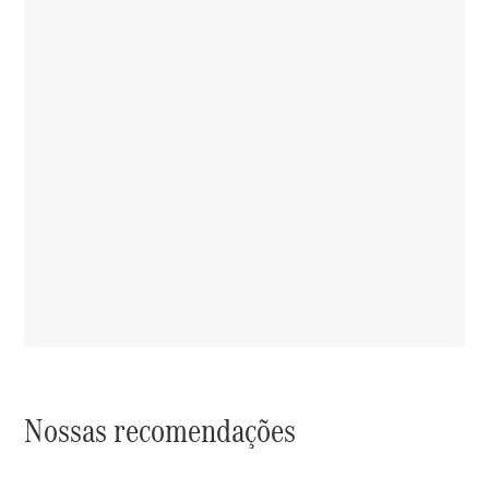
Nossas recomendações