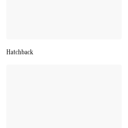
Hatchback