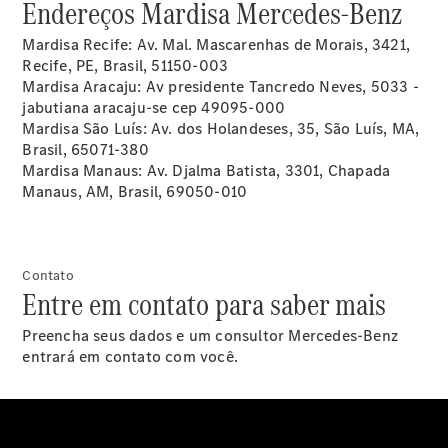
Endereços Mardisa Mercedes-Benz
Mardisa Recife: Av. Mal. Mascarenhas de Morais, 3421,
Recife, PE, Brasil, 51150-003
Mardisa Aracaju: Av presidente Tancredo Neves, 5033 -
jabutiana aracaju-se cep 49095-000
Mardisa São Luís: Av. dos Holandeses, 35, São Luís, MA,
Brasil, 65071-380
Mardisa Manaus: Av. Djalma Batista, 3301, Chapada
Manaus, AM, Brasil, 69050-010
Contato
Entre em contato para saber mais
Preencha seus dados e um consultor Mercedes-Benz
entrará em contato com você.