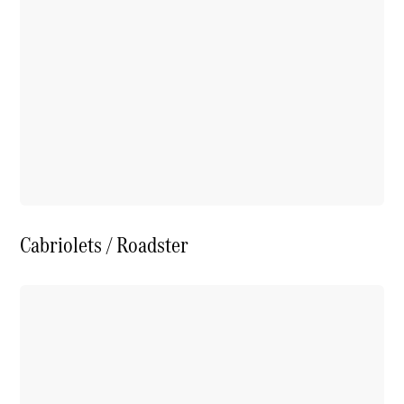
Cabriolets / Roadster